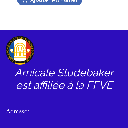
Amicale Studebaker
est affiliée à la FFVE
Adresse: