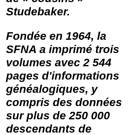
Studebaker
.
Fondée en 1964, la
SFNA
a imprimé trois
volumes avec 2 544
pages d'informations
généalogiques, y
compris des données
sur plus de 250 000
descendants de