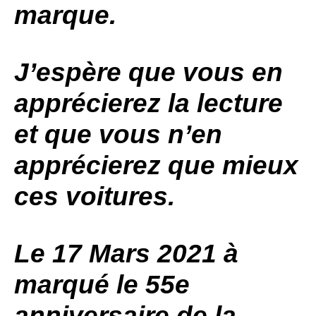
marque.
J’espère que vous en
apprécierez la lecture
et que vous n’en
apprécierez que mieux
ces voitures.
Le 17 Mars 2021 à
marqué le 55e
anniversaire de la