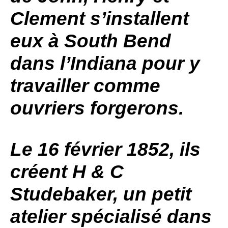
Clement s’installent
eux à South Bend
dans l’Indiana pour y
travailler comme
ouvriers forgerons.
Le 16 février 1852, ils
créent H & C
Studebaker, un petit
atelier spécialisé dans