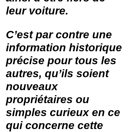
leur voiture.
C’est par contre une
information historique
précise pour tous les
autres, qu’ils soient
nouveaux
propriétaires ou
simples curieux en ce
qui concerne cette