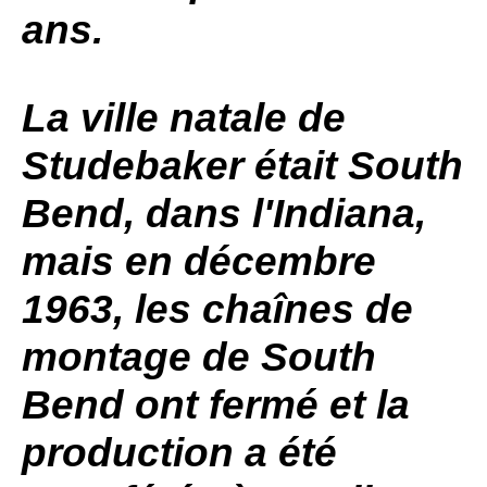
ans.
La ville natale de
Studebaker
était
South
Bend
, dans l'Indiana,
mais en décembre
1963, les chaînes de
montage de
South
Bend
ont fermé et la
production a été