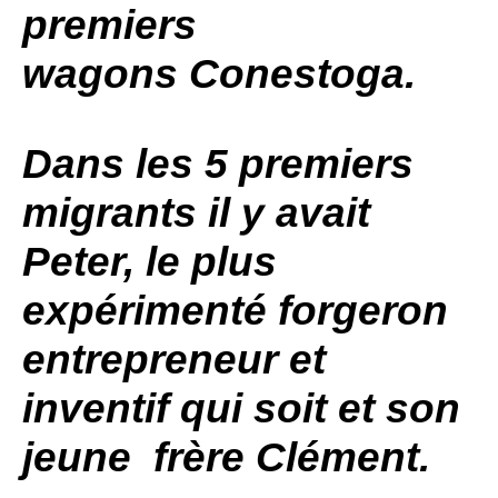
premiers
wagons Conestoga.
Dans les 5 premiers
migrants il y avait
Peter, le plus
expérimenté forgeron
entrepreneur et
inventif qui soit et son
jeune frère Clément.