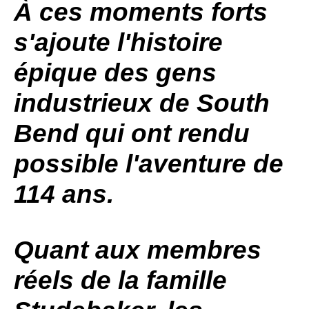
À ces moments forts
s'ajoute l'histoire
épique des gens
industrieux de
South
Bend
qui ont rendu
possible l'aventure de
114 ans.
Quant aux membres
réels de la famille