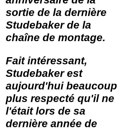
sortie de la dernière
Studebaker
de la
chaîne de montage.
Fait intéressant,
Studebaker
est
aujourd'hui beaucoup
plus respecté qu'il ne
l'était lors de sa
dernière année de