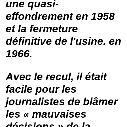
une quasi-
effondrement en 1958
et la fermeture
définitive de l'usine. en
1966.
Avec le recul, il était
facile pour les
journalistes de blâmer
les « mauvaises
décisions » de la