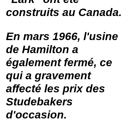
construits au Canada.
En mars 1966, l'usine
de Hamilton a
également fermé, ce
qui a gravement
affecté les prix des
Studebakers
d'occasion.