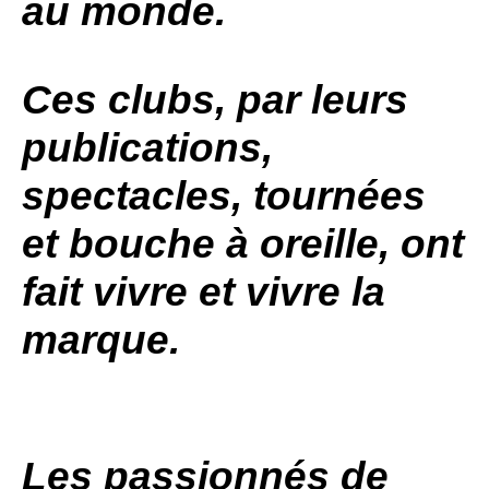
au monde.
Ces clubs, par leurs
publications,
spectacles, tournées
et bouche à oreille, ont
fait vivre et vivre la
marque.
Les passionnés de