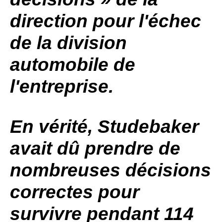
direction pour l'échec
de la division
automobile de
l'entreprise.
En vérité,
Studebaker
avait dû prendre de
nombreuses décisions
correctes pour
survivre pendant 114