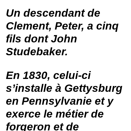
Un descendant de
Clement, Peter, a cinq
fils dont John
Studebaker.
En 1830, celui-ci
s’installe à Gettysburg
en Pennsylvanie et y
exerce le métier de
forgeron et de