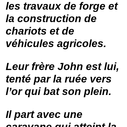
les travaux de forge et
la construction de
chariots et de
véhicules agricoles.
Leur frère John est lui,
tenté par la ruée vers
l’or qui bat son plein.
Il part avec une
caravane qui atteint la