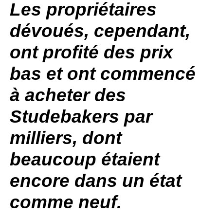
Les propriétaires
dévoués, cependant,
ont profité des prix
bas et ont commencé
à acheter des
Studebakers
par
milliers, dont
beaucoup étaient
encore dans un état
comme neuf.