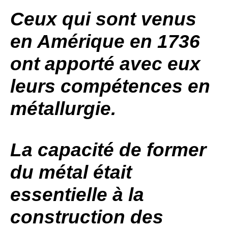
Ceux qui sont venus
en Amérique en 1736
ont apporté avec eux
leurs compétences en
métallurgie.
La capacité de former
du métal était
essentielle à la
construction des