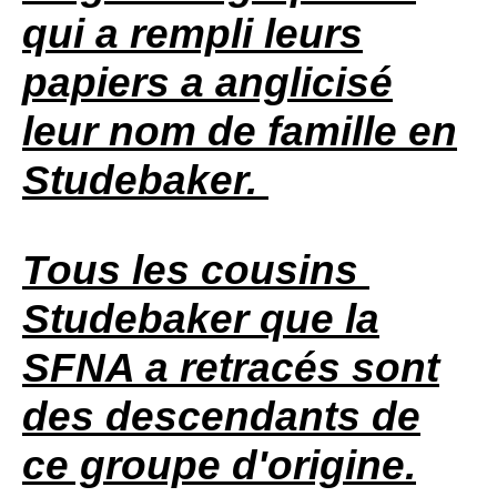
qui a rempli leurs
papiers a anglicisé
leur nom de famille en
Studebaker
.
Tous les cousins ​​
Studebaker que la
SFNA
a retracés sont
des descendants de
ce groupe d'origine.