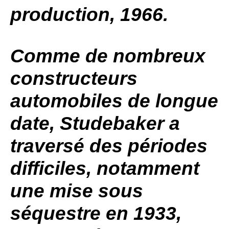
production, 1966.
Comme de nombreux
constructeurs
automobiles de longue
date,
Studebaker
a
traversé des périodes
difficiles, notamment
une mise sous
séquestre en 1933,