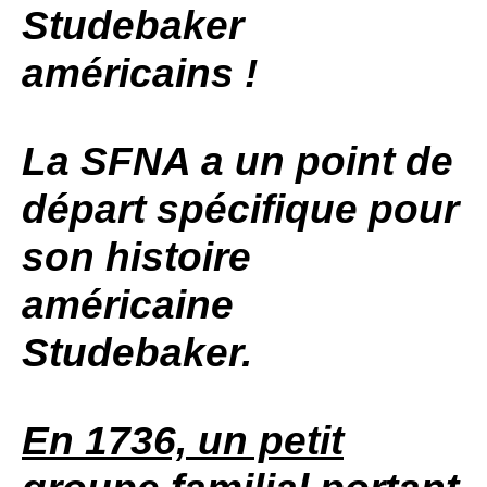
Studebaker
américains !
La
SFNA
a un point de
départ spécifique pour
son histoire
américaine
Studebaker
.
En 1736, un petit