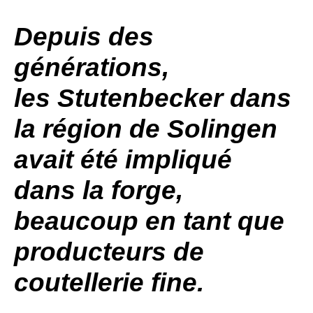
Depuis des
générations,
les
Stutenbecker
dans
la région de
Solingen
avait été impliqué
dans la forge,
beaucoup en tant que
producteurs de
coutellerie fine.