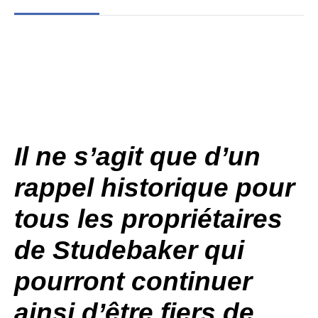
Il ne s’agit que d’un
rappel historique pour
tous les propriétaires
de Studebaker qui
pourront continuer
ainsi d’être fiers de