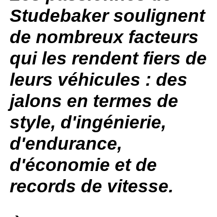
Studebaker
soulignent
de nombreux facteurs
qui les rendent fiers de
leurs véhicules : des
jalons en termes de
style, d'ingénierie,
d'endurance,
d'économie et de
records de vitesse.