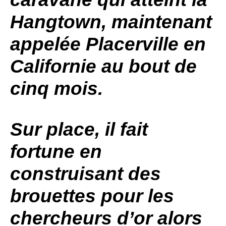
Hangtown, maintenant
appelée Placerville en
Californie au bout de
cinq mois.
Sur place, il fait
fortune en
construisant des
brouettes pour les
chercheurs d’or alors