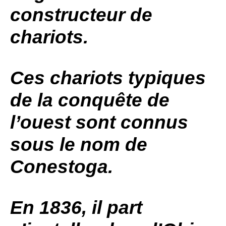
constructeur de
chariots.
Ces chariots typiques
de la conquête de
l’ouest sont connus
sous le nom de
Conestoga.
En 1836, il part