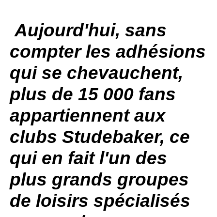
Aujourd'hui, sans
compter les adhésions
qui se chevauchent,
plus de 15 000 fans
appartiennent aux
clubs Studebaker, ce
qui en fait l'un des
plus grands groupes
de loisirs spécialisés