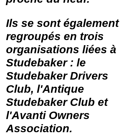
Ils se sont également
regroupés en trois
organisations liées à
Studebaker
: le
Studebaker
Drivers
Club, l'Antique
Studebaker
Club et
l'Avanti
Owners
Association.