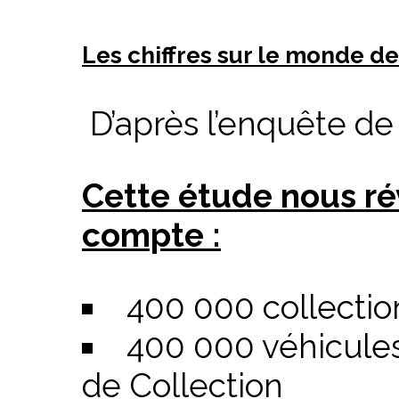
Les chiffres sur le monde de
D’après l’enquête de 
Cette étude nous ré
compte :
400 000 collecti
400 000 véhicules 
de Collection