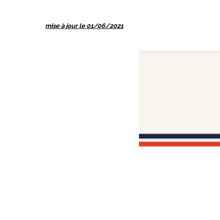
mise à jour le 01/06/2021