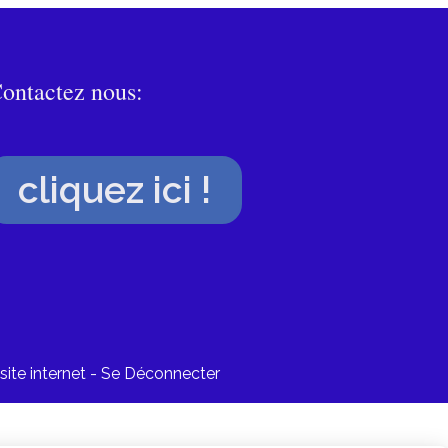
ontactez nous:
cliquez ici !
site internet
Se Déconnecter