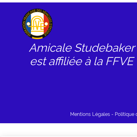
Amicale Studebaker
est affiliée à la FFVE
Mentions Légales
Politique 