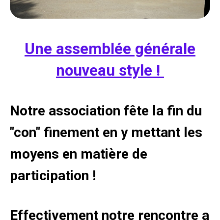
Une assemblée générale
nouveau style !
Notre association fête la fin du
"con" finement en y mettant les
moyens en matière de
participation !
Effectivement notre rencontre a