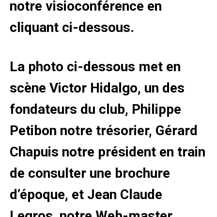
notre visioconférence en
cliquant ci-dessous.
La photo ci-dessous met en
scène Victor Hidalgo, un des
fondateurs du club, Philippe
Petibon
notre trésorier, Gérard
Chapuis
notre président en train
de consulter une brochure
d’époque, et Jean Claude
Legros
, notre Web-master,