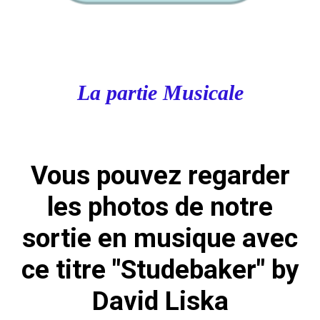
La partie Musicale
Vous pouvez regarder
les photos de notre
sortie en musique avec
ce titre "Studebaker" by
David Liska