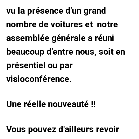
vu la présence d'un grand
nombre de voitures et notre
assemblée générale a réuni
beaucoup d'entre nous, soit en
présentiel ou par
visioconférence.
Une réelle nouveauté !!
Vous pouvez d'ailleurs revoir