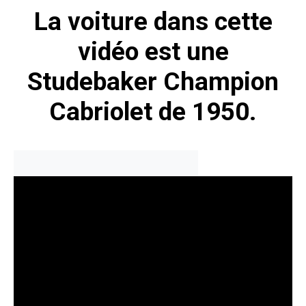
La voiture dans cette
vidéo est une
Studebaker Champion
Cabriolet de 1950.