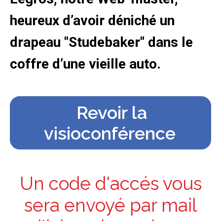
heureux d’avoir déniché un
drapeau "
Studebaker
" dans le
coffre d’une vieille auto.
Revoir la
visioconférence
Un code d'accés vous
sera envoyé par mail