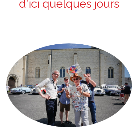
d'ici quelques jours