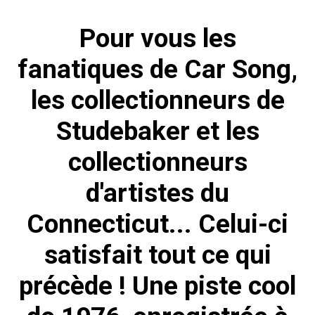
Pour vous les
fanatiques de Car Song,
les collectionneurs de
Studebaker et les
collectionneurs
d'artistes du
Connecticut... Celui-ci
satisfait tout ce qui
précède ! Une piste cool